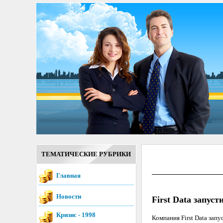
ТЕМАТИЧЕСКИЕ РУБРИКИ
Главная
Новости
First Data запус
Кризис - 1998
Компания First Data зап