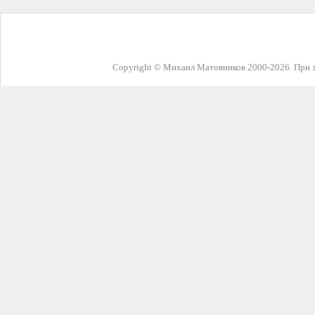
Copyright © Михаил Матовников 2000-2026. При з