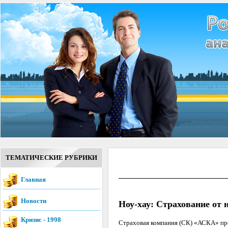
ТЕМАТИЧЕСКИЕ РУБРИКИ
Главная
Новости
Ноу-хау: Страхование от 
Кризис - 1998
Страховая компания (СК) «АСКА» пре