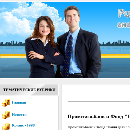
ТЕМАТИЧЕСКИЕ РУБРИКИ
Главная
Новости
Промсвязьбанк и Фонд "Н
Кризис - 1998
Промсвязьбанк и Фонд "Наши дети" 