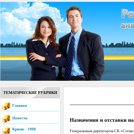
ТЕМАТИЧЕСКИЕ РУБРИКИ
Главная
Новости
Назначения и отставки на
Кризис - 1998
Генеральным директором СК «Согласи