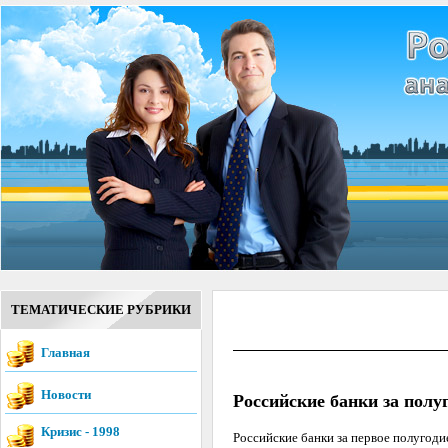
ТЕМАТИЧЕСКИЕ РУБРИКИ
Главная
Новости
Российские банки за пол
Кризис - 1998
Российские банки за первое полугоди