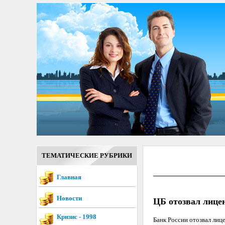
ТЕМАТИЧЕСКИЕ РУБРИКИ
Главная
Новости
ЦБ отозвал лице
Кризис - 1998
Банк России отозвал лиц