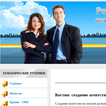
ТЕМАТИЧЕСКИЕ РУБРИКИ
Главная
Новости
Костин: создание агентст
Кризис - 1998
Создание агентства по плохим долгам