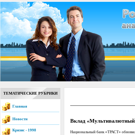
ТЕМАТИЧЕСКИЕ РУБРИКИ
Главная
Новости
Вклад «Мультивалютный»
Кризис - 1998
Национальный банк «ТРАСТ» обновил 