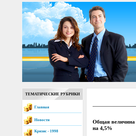
ТЕМАТИЧЕСКИЕ РУБРИКИ
Главная
Новости
Общая величина 
на 4,5%
Кризис - 1998