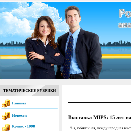
ТЕМАТИЧЕСКИЕ РУБРИКИ
Главная
Новости
Выставка MIPS: 15 лет на
Кризис - 1998
15-я, юбилейная, международная выст