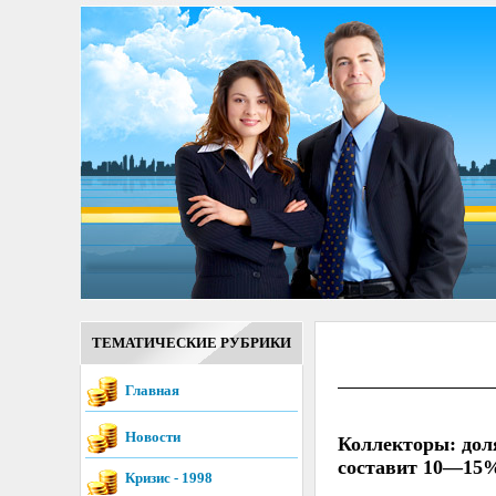
ТЕМАТИЧЕСКИЕ РУБРИКИ
Главная
Новости
Коллекторы: дол
составит 10—15
Кризис - 1998