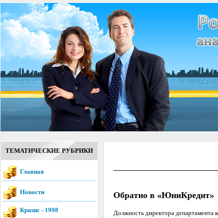
ТЕМАТИЧЕСКИЕ РУБРИКИ
Главная
Новости
Обратно в «ЮниКредит»
Кризис - 1998
Должность директора департамента 