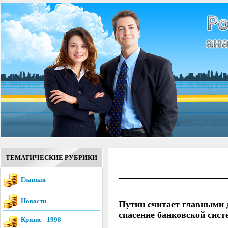
ТЕМАТИЧЕСКИЕ РУБРИКИ
Главная
Новости
Путин считает главными 
спасение банковской сис
Кризис - 1998