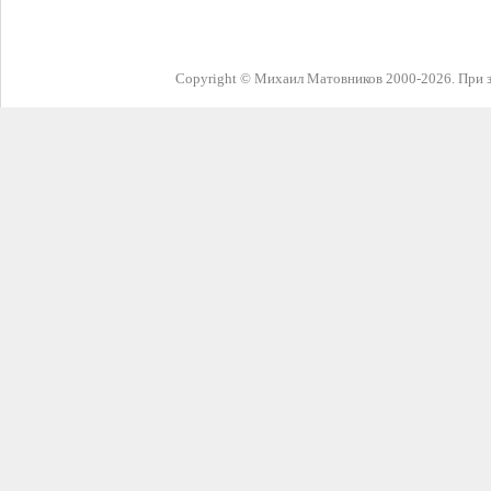
Copyright © Михаил Матовников 2000-2026. При з