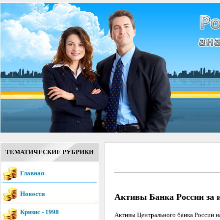
ТЕМАТИЧЕСКИЕ РУБРИКИ
Главная
Новости
Активы Банка России за и
Кризис - 1998
Активы Центрального банка России на