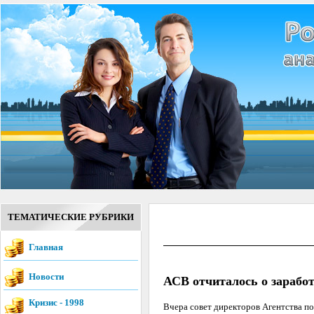
ТЕМАТИЧЕСКИЕ РУБРИКИ
Главная
Новости
АСВ отчиталось о зарабо
Кризис - 1998
Вчера совет директоров Агентства п