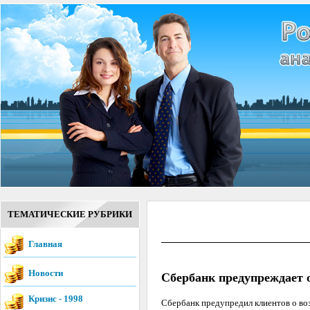
ТЕМАТИЧЕСКИЕ РУБРИКИ
Главная
Новости
Сбербанк предупреждает 
Кризис - 1998
Сбербанк предупредил клиентов о воз