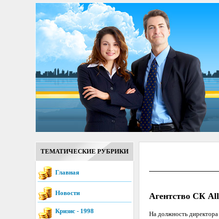
ТЕМАТИЧЕСКИЕ РУБРИКИ
Главная
Новости
Агентство СК Al
Кризис - 1998
На должность директора