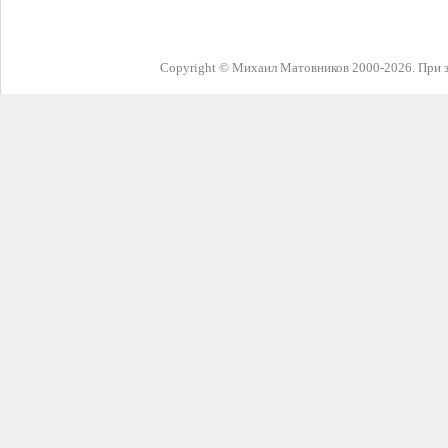
Copyright © Михаил Матовников 2000-2026. При з