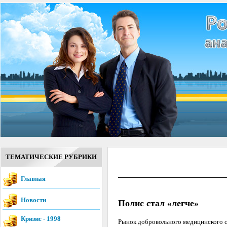
ТЕМАТИЧЕСКИЕ РУБРИКИ
Главная
Новости
Полис стал «легче»
Кризис - 1998
Рынок добровольного медицинского с