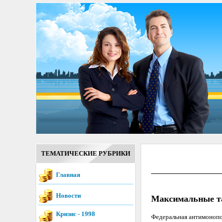
ТЕМАТИЧЕСКИЕ РУБРИКИ
Главная
Новости
Максимальные та
Кризис - 1998
Федеральная антимонопо