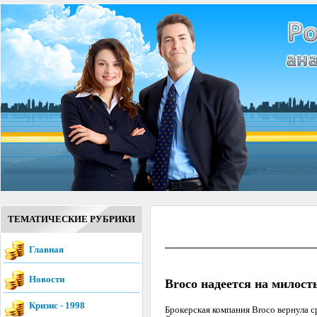
ТЕМАТИЧЕСКИЕ РУБРИКИ
Главная
Новости
Broco надеется на милост
Кризис - 1998
Брокерская компания Broco вернула 