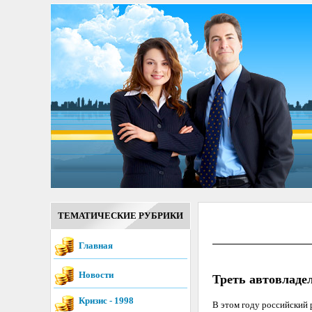
ТЕМАТИЧЕСКИЕ РУБРИКИ
Главная
Новости
Треть автовладел
Кризис - 1998
В этом году российский 