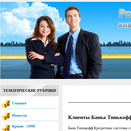
ТЕМАТИЧЕСКИЕ РУБРИКИ
Главная
Новости
Клиенты Банка Тинькофф
Кризис - 1998
Банк Тинькофф Кредитные системы ст