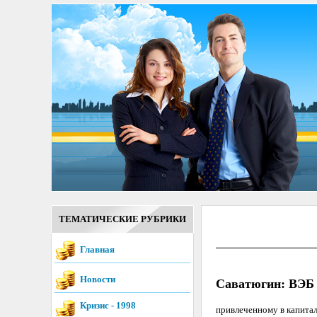
ТЕМАТИЧЕСКИЕ РУБРИКИ
Главная
Новости
Саватюгин: ВЭБ 
Кризис - 1998
привлеченному в капитал