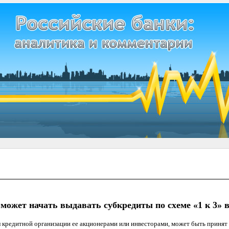
может начать выдавать субкредиты по схеме «1 к 3» 
 кредитной организации ее акционерами или инвесторами, может быть принят 