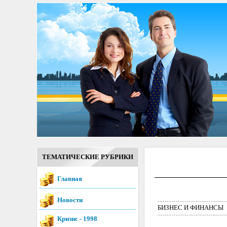
ТЕМАТИЧЕСКИЕ РУБРИКИ
Главная
Новости
БИЗНЕС И ФИНАНСЫ
Кризис - 1998