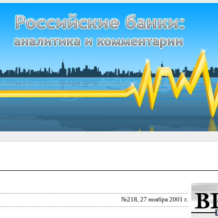
№218, 27 ноября 2001 г.