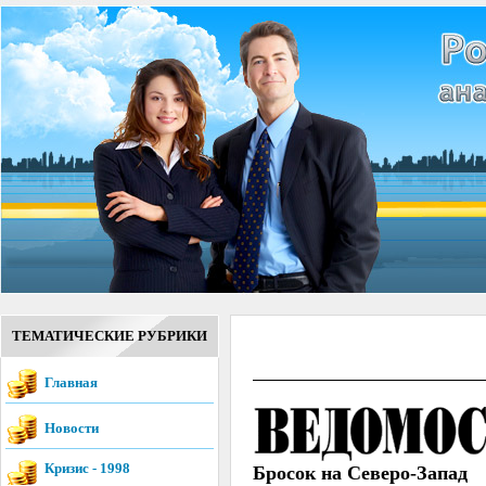
ТЕМАТИЧЕСКИЕ РУБРИКИ
Главная
Новости
Кризис - 1998
Бросок на Северо-Запад