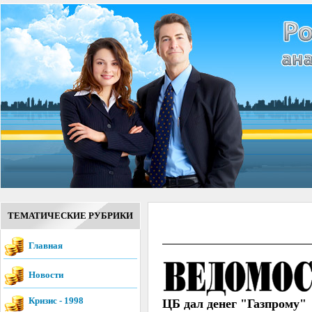
ТЕМАТИЧЕСКИЕ РУБРИКИ
Главная
Новости
Кризис - 1998
ЦБ дал денег "Газпрому"