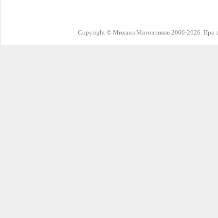
Copyright © Михаил Матовников 2000-2026. При з