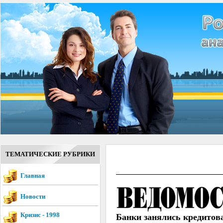
ТЕМАТИЧЕСКИЕ РУБРИКИ
Главная
Новости
Кризис - 1998
Банки занялись кредитов