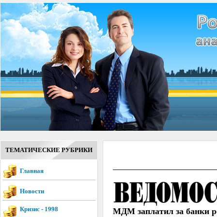
ТЕМАТИЧЕСКИЕ РУБРИКИ
Главная
Новости
Кризис - 1998
МДМ заплатил за банки 