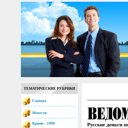
ТЕМАТИЧЕСКИЕ РУБРИКИ
Главная
Новости
Кризис - 1998
Русские деньги п