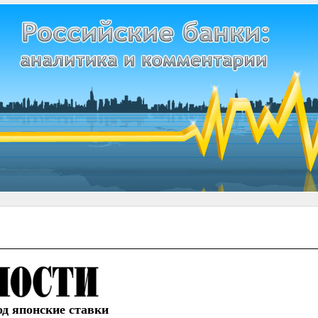
од японские ставки