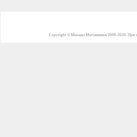
Copyright © Михаил Матовников 2000-2026. При з