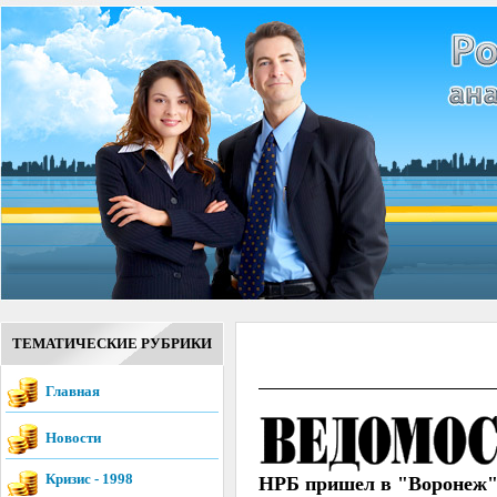
ТЕМАТИЧЕСКИЕ РУБРИКИ
Главная
Новости
Кризис - 1998
НРБ пришел в "Воронеж