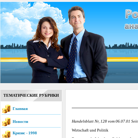
ТЕМАТИЧЕСКИЕ РУБРИКИ
Главная
Handelsblatt Nr, 128 vom 06.07.01 Seit
Новости
Wirtschaft und Politik
Кризис - 1998